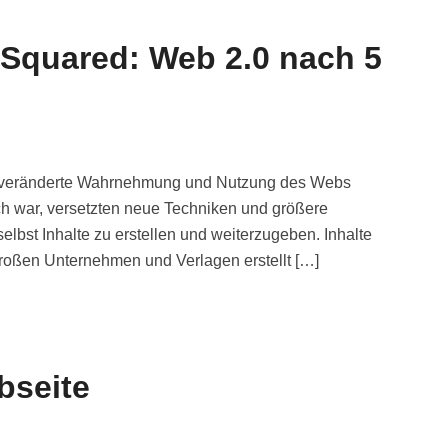
Squared: Web 2.0 nach 5
e veränderte Wahrnehmung und Nutzung des Webs
ch war, versetzten neue Techniken und größere
elbst Inhalte zu erstellen und weiterzugeben. Inhalte
großen Unternehmen und Verlagen erstellt […]
bseite