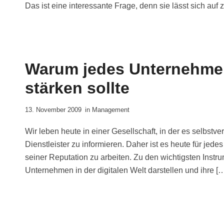
Das ist eine interessante Frage, denn sie lässt sich auf 
Warum jedes Unternehmen
stärken sollte
13. November 2009
in
Management
Wir leben heute in einer Gesellschaft, in der es selbstv
Dienstleister zu informieren. Daher ist es heute für je
seiner Reputation zu arbeiten. Zu den wichtigsten Instr
Unternehmen in der digitalen Welt darstellen und ihre [