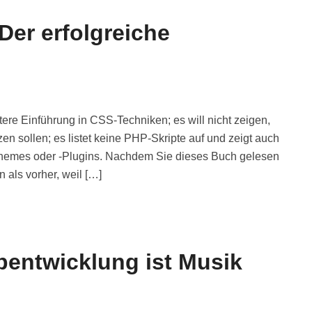
Der erfolgreiche
ere Einführung in CSS-Techniken; es will nicht zeigen,
 sollen; es listet keine PHP-Skripte auf und zeigt auch
-Themes oder -Plugins. Nachdem Sie dieses Buch gelesen
als vorher, weil […]
entwicklung ist Musik