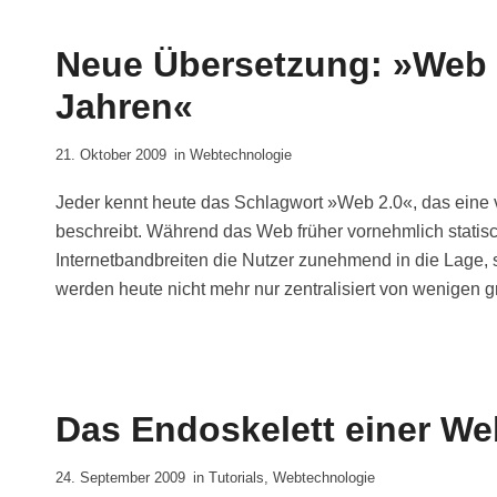
Neue Übersetzung: »Web 
Jahren«
21. Oktober 2009
in
Webtechnologie
Jeder kennt heute das Schlagwort »Web 2.0«, das ein
beschreibt. Während das Web früher vornehmlich statis
Internetbandbreiten die Nutzer zunehmend in die Lage, s
werden heute nicht mehr nur zentralisiert von wenigen 
Das Endoskelett einer We
24. September 2009
in
Tutorials
,
Webtechnologie