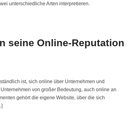
zwei unterschiedliche Arten interpretieren.
 seine Online-Reputation
erständlich ist, sich online über Unternehmen und
des Unternehmen von großer Bedeutung, auch online an
umenten gehört die eigene Website, über die sich
…]