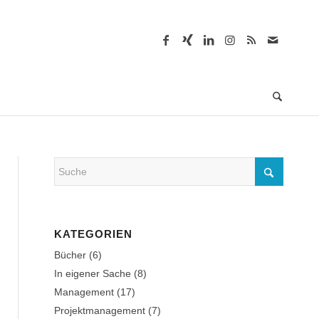
KATEGORIEN
Bücher
(6)
In eigener Sache
(8)
Management
(17)
Projektmanagement
(7)