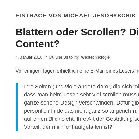
EINTRÄGE VON MICHAEL JENDRYSCHIK
Blättern oder Scrollen? D
Content?
4. Januar 2010
in
UX und Usability
,
Webtechnologie
Vor einigen Tagen erhielt ich eine E-Mail eines Lesers me
Ihre Seiten (und viele andere derer, die sich m
dass man beim Lesen sehr viel scrollen muss 
ganze schöne Design verschwinden. Dafür gibt
persönlich finde das nicht ganz so angenehm. 
auf einen Blick sieht. Ihre Art der Gestaltung s
Vorteil, der mir nicht aufgefallen ist?