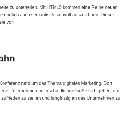
seite zu unterteilen. Mit HTML5 kommen eine Reihe neuer
te endlich auch semantisch sinnvoll auszeichnen. Dieser
le vor.
Bahn
 Konferenz rund um das Thema digitales Marketing. Dort
edene Unternehmen unterschiedlicher Größe sich geben, um
 zufrieden zu stellen und langfristig an das Unternehmen zu