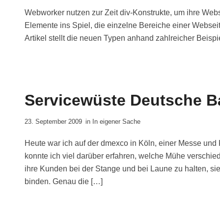
Webworker nutzen zur Zeit div-Konstrukte, um ihre Web
Elemente ins Spiel, die einzelne Bereiche einer Websei
Artikel stellt die neuen Typen anhand zahlreicher Beispie
Servicewüste Deutsche 
23. September 2009
in
In eigener Sache
Heute war ich auf der dmexco in Köln, einer Messe und
konnte ich viel darüber erfahren, welche Mühe verschi
ihre Kunden bei der Stange und bei Laune zu halten, sie
binden. Genau die […]