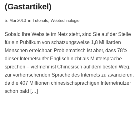
(Gastartikel)
5. Mai 2010
in
Tutorials
,
Webtechnologie
Sobald Ihre Website im Netz steht, sind Sie auf der Stelle
für ein Publikum von schätzungsweise 1,8 Milliarden
Menschen erreichbar. Problematisch ist aber, dass 78%
dieser Internetsurfer Englisch nicht als Muttersprache
sprechen – vielmehr ist Chinesisch auf dem besten Weg,
zur vorherrschenden Sprache des Internets zu avancieren,
da die 407 Millionen chinesischsprachigen Internetnutzer
schon bald […]