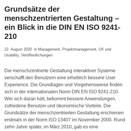
Grundsätze der
menschzentrierten Gestaltung –
ein Blick in die DIN EN ISO 9241-
210
22. August 2020
in
Management
,
Projektmanagement
,
UX und
Usability
,
Veröffentlichungen
Die menschzentrierte Gestaltung interaktiver Systeme
verschafft den Benutzern eine erheblich bessere User
Experience. Die Grundlagen und Vorgehensweise finden
sich in der internationalen Norm DIN EN ISO 9241-210.
Wer sich daran hält, bekommt bessere Anwendungen,
zufriedene Benutzer und ökonomische Vorteile. Die
Grundsätze der menschzentrierten Gestaltung erschienen
erstmals in der Norm ISO 13407 im November 2000. Rund
zehn Jahre später, im März 2010, gab es eine