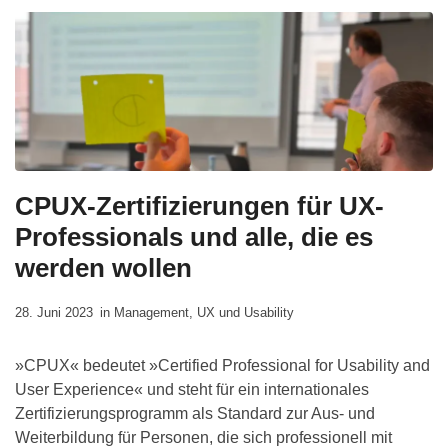
CPUX-Zertifizierungen für UX-
Professionals und alle, die es
werden wollen
28. Juni 2023
in
Management
,
UX und Usability
»CPUX« bedeutet »Certified Professional for Usability and
User Experience« und steht für ein internationales
Zertifizierungsprogramm als Standard zur Aus- und
Weiterbildung für Personen, die sich professionell mit