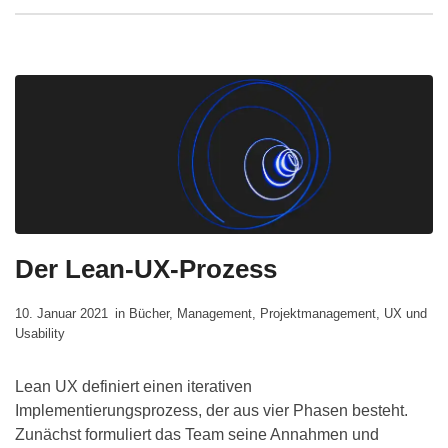
Der Lean-UX-Prozess
10. Januar 2021
in
Bücher
,
Management
,
Projektmanagement
,
UX und
Usability
Lean UX definiert einen iterativen
Implementierungsprozess, der aus vier Phasen besteht.
Zunächst formuliert das Team seine Annahmen und