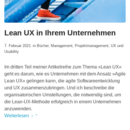
Lean UX in Ihrem Unternehmen
7. Februar 2021
in
Bücher
,
Management
,
Projektmanagement
,
UX und
Usability
Im dritten Teil meiner Artikelreihe zum Thema »Lean UX«
geht es darum, wie es Unternehmen mit dem Ansatz »Agile
Lean UX« gelingen kann, die agile Softwareentwicklung
und UX zusammenzubringen. Und ich beschreibe die
organisatorischen Umstellungen, die notwendig sind, um
die Lean-UX-Methode erfolgreich in einem Unternehmen
anzuwenden.
Weiterlesen