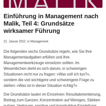
Einführung in Management nach
Malik, Teil 4: Grundsätze
wirksamer Führung
21. Januar 2012
in
Management
Die folgenden sechs Grundsätze regeln, wie Sie Ihre
Managementaufgaben erfüllen und Ihre
Managementwerkzeuge einsetzen sollten. Im
Wesentlichen dreht es sich darum, in schwierigen
Situationen nicht nur zu fragen: »Was soll ich tun?»,
sondern die viel wichtigere und schwierigere Frage zu
stellen: »Was ist in dieser Situation richtig?«
Die Grundsätze lauten im Einzelnen: Resultatorientierung,
Beitrag zum Ganzen, Konzentration auf Weniges, Stärken
nutzen, Vertrauen, positive und konstruktive Einstellung.