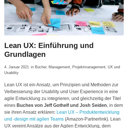
Lean UX: Einführung und
Grundlagen
4. Januar 2021
in
Bücher
,
Management
,
Projektmanagement
,
UX und
Usability
Lean UX ist ein Ansatz, um Prinzipien und Methoden zur
Verbesserung der Usability und User Experience in eine
agile Entwicklung zu integrieren, und gleichzeitig der Titel
eines
Buches von Jeff Gothelf und Josh Seiden
, in dem
sie ihren Ansatz erklären:
Lean UX – Produktentwicklung
und -design mit agilen Teams
(Amazon-Partnerlink). Lean
UX vereint Ansätze aus der Agilen Entwicklung, dem