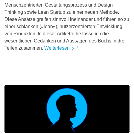
Menschzentrierten Gestaltungsprozess und Design
Thinking sowie Lean Startup zu einer neuen Methode.
Diese Ansätze greifen sinnvoll ineinander und führen so zu
einer schlanken (»lean«), nutzerzentrierten Entwicklung
von Produkten. In dieser Artikelreihe fasse ich die
wesentlichen Gedanken und Aussagen des Buchs in drei
Teilen zusammen.
Weiterlesen