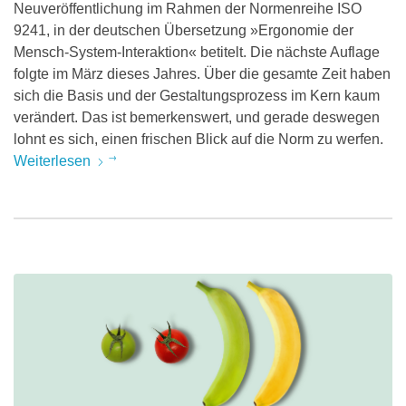
Neuveröffentlichung im Rahmen der Normenreihe ISO
9241, in der deutschen Übersetzung »Ergonomie der
Mensch-System-Interaktion« betitelt. Die nächste Auflage
folgte im März dieses Jahres. Über die gesamte Zeit haben
sich die Basis und der Gestaltungsprozess im Kern kaum
verändert. Das ist bemerkenswert, und gerade deswegen
lohnt es sich, einen frischen Blick auf die Norm zu werfen.
Weiterlesen