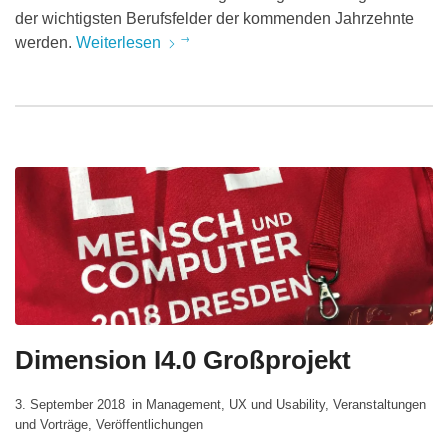
der wichtigsten Berufsfelder der kommenden Jahrzehnte
werden.
Weiterlesen
Dimension I4.0 Großprojekt
3. September 2018
in
Management
,
UX und Usability
,
Veranstaltungen
und Vorträge
,
Veröffentlichungen