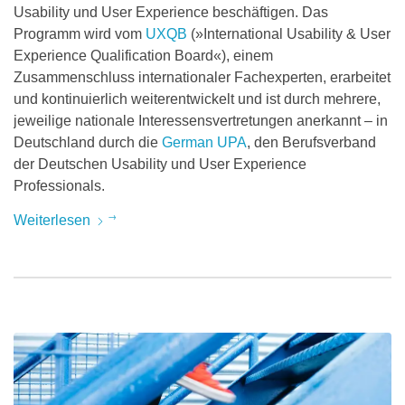
Usability und User Experience beschäftigen. Das
Programm wird vom
UXQB
(»International Usability & User
Experience Qualification Board«), einem
Zusammenschluss internationaler Fachexperten, erarbeitet
und kontinuierlich weiterentwickelt und ist durch mehrere,
jeweilige nationale Interessensvertretungen anerkannt – in
Deutschland durch die
German UPA
, den Berufsverband
der Deutschen Usability und User Experience
Professionals.
Weiterlesen