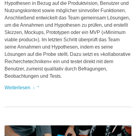
Hypothesen in Bezug auf die Produktvision, Benutzer und
Nutzungskontext sowie möglicher sinnvoller Funktionen.
Anschließend entwickelt das Team gemeinsam Lösungen,
um die Annahmen und Hypothesen zu prüfen, und erstellt
Skizzen, Mockups, Prototypen oder ein MVP (»Minimum
viable product«). Im letzten Schritt überprüft das Team
seine Annahmen und Hypothesen, indem es seine
Lösungen auf die Probe stellt. Dazu setzt es »kollaborative
Recherchetechniken« ein und testet direkt mit dem
Benutzer, zumeist qualitativ durch Befragungen,
Beobachtungen und Tests.
Weiterlesen