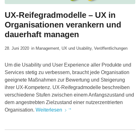
UX-Reifegradmodelle – UX in
Organisationen verankern und
dauerhaft managen
28. Juni 2020
in
Management
,
UX und Usability
,
Veröffentlichungen
Um die Usability und User Experience aller Produkte und
Services stetig zu verbessern, braucht jede Organisation
geeignete Maßnahmen zur Bewertung und Steigerung
ihrer UX-Kompetenz. UX-Reifegradmodelle beschreiben
verschiedene Stufen zwischen einem Anfangszustand und
dem angestrebten Zielzustand einer nutzerzentrierten
Organisation.
Weiterlesen