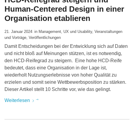
Human-Centered Design in einer
Organisation etablieren
21. Januar 2024
in
Management
,
UX und Usability
,
Veranstaltungen
und Vorträge
,
Veröffentlichungen
Damit Entscheidungen bei der Entwicklung sich auf Daten
und nicht bloß auf Meinungen stützen, ist es notwendig,
den HCD-Reifegrad zu steigern. Eine hohe HCD-Reife
bedeutet, dass eine Organisation in der Lage ist,
wiederholt Nutzungserlebnisse von hoher Qualität zu
erzielen und somit seine Wettbewerbsposition zu stärken.
Dieser Artikel stellt 10 Schritte vor, wie das gelingt.
Weiterlesen