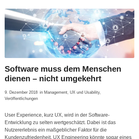
Software muss dem Menschen
dienen – nicht umgekehrt
9. Dezember 2018
in
Management
,
UX und Usability
,
Veröffentlichungen
User Experience, kurz UX, wird in der Software-
Entwicklung zu selten wertgeschätzt. Dabei ist das
Nutzererlebnis ein maßgeblicher Faktor für die
Kundenzufriedenheit. UX Engineering könnte sogar eines