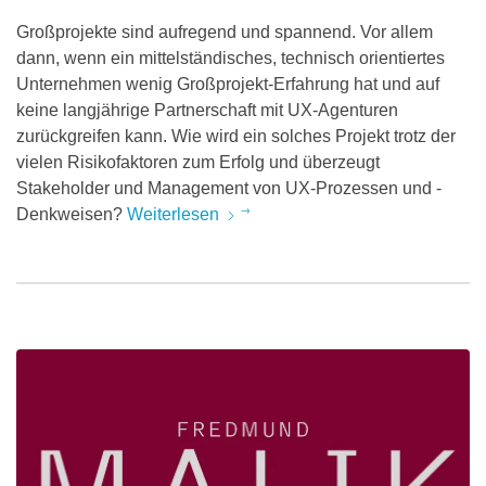
Großprojekte sind aufregend und spannend. Vor allem
dann, wenn ein mittelständisches, technisch orientiertes
Unternehmen wenig Großprojekt-Erfahrung hat und auf
keine langjährige Partnerschaft mit UX-Agenturen
zurückgreifen kann. Wie wird ein solches Projekt trotz der
vielen Risikofaktoren zum Erfolg und überzeugt
Stakeholder und Management von UX-Prozessen und -
Denkweisen?
Weiterlesen