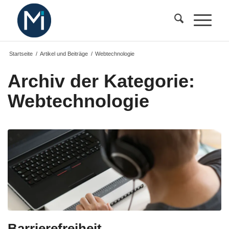
Startseite
/
Artikel und Beiträge
/
Webtechnologie
Archiv der Kategorie:
Webtechnologie
Barrierefreiheit