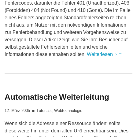
Fehlercodes, darunter die Fehler 401 (Unauthorized), 403
(Forbidden) 404 (Not Found) und 410 (Gone). Die im Falle
eines Fehlers angezeigten Standardfehlerseiten reichen
nicht aus, um Nutzer mit den notwendigen Informationen
zur Fehlerbehandlung und weiteren Vorgehensweise zu
versorgen. Dieser Artikel zeigt, wie Sie Ihre Besucher auf
selbst gestaltete Fehlerseiten leiten und welche
Informationen diese enthalten sollten.
Weiterlesen
Automatische Weiterleitung
12. März 2005
in
Tutorials
,
Webtechnologie
Wenn sich die Adresse einer Ressource ändert, sollte
diese weiterhin unter dem alten URI erreichbar sein. Dies