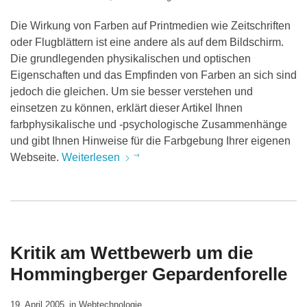
Die Wirkung von Farben auf Printmedien wie Zeitschriften
oder Flugblättern ist eine andere als auf dem Bildschirm.
Die grundlegenden physikalischen und optischen
Eigenschaften und das Empfinden von Farben an sich sind
jedoch die gleichen. Um sie besser verstehen und
einsetzen zu können, erklärt dieser Artikel Ihnen
farbphysikalische und -psychologische Zusammenhänge
und gibt Ihnen Hinweise für die Farbgebung Ihrer eigenen
Webseite.
Weiterlesen
Kritik am Wettbewerb um die
Hommingberger Gepardenforelle
19. April 2005
in
Webtechnologie