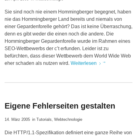
Sie sind noch nie einem Hommingberger begegnet, haben
nie das Hommingberger Land bereits und niemals von
einer Gepardenforelle gehört? Das ist keine Überraschung,
denn es gibt weder die einen noch die andere. Die
Hommingberger Gepardenforelle wurde im Rahmen eines
SEO-Wettbewerbs der c’t erfunden. Leider ist zu
befürchten, dass dieser Wettbewerb dem World Wide Web
eher schaden als nutzen wird.
Weiterlesen
Eigene Fehlerseiten gestalten
14. März 2005
in
Tutorials
,
Webtechnologie
Die HTTP/1.1-Spezifikation definiert eine ganze Reihe von