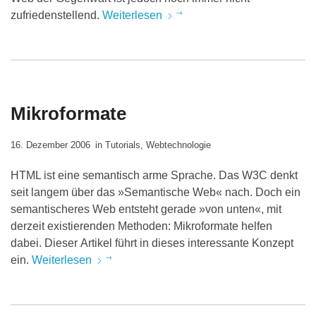
zufriedenstellend.
Weiterlesen
Mikroformate
16. Dezember 2006
in
Tutorials
,
Webtechnologie
HTML ist eine semantisch arme Sprache. Das W3C denkt
seit langem über das »Semantische Web« nach. Doch ein
semantischeres Web entsteht gerade »von unten«, mit
derzeit existierenden Methoden: Mikroformate helfen
dabei. Dieser Artikel führt in dieses interessante Konzept
ein.
Weiterlesen