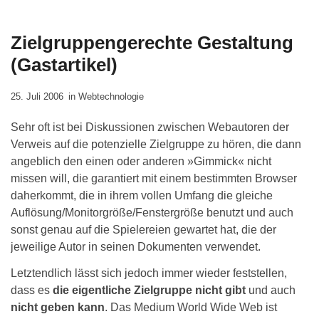
Zielgruppengerechte Gestaltung
(Gastartikel)
25. Juli 2006
in
Webtechnologie
Sehr oft ist bei Diskussionen zwischen Webautoren der
Verweis auf die potenzielle Zielgruppe zu hören, die dann
angeblich den einen oder anderen »Gimmick« nicht
missen will, die garantiert mit einem bestimmten Browser
daherkommt, die in ihrem vollen Umfang die gleiche
Auflösung/Monitorgröße/Fenstergröße benutzt und auch
sonst genau auf die Spielereien gewartet hat, die der
jeweilige Autor in seinen Dokumenten verwendet.
Letztendlich lässt sich jedoch immer wieder feststellen,
dass es
die eigentliche Zielgruppe nicht gibt
und auch
nicht geben kann
. Das Medium
World Wide Web
ist