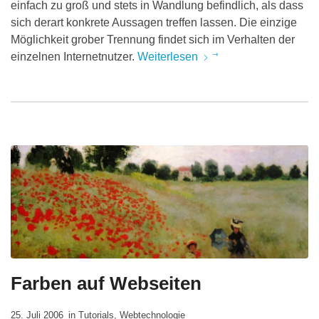
einfach zu groß und stets in Wandlung befindlich, als dass
sich derart konkrete Aussagen treffen lassen. Die einzige
Möglichkeit grober Trennung findet sich im Verhalten der
einzelnen Internetnutzer.
Weiterlesen
Farben auf Webseiten
25. Juli 2006
in
Tutorials
,
Webtechnologie