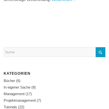
KATEGORIEN
Bücher
(6)
In eigener Sache
(8)
Management
(17)
Projektmanagement
(7)
Tutorials
(22)