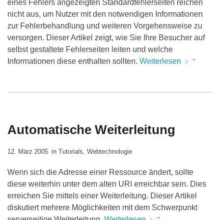
eines Fehlers angezeigten Standardfehlerseiten reichen
nicht aus, um Nutzer mit den notwendigen Informationen
zur Fehlerbehandlung und weiteren Vorgehensweise zu
versorgen. Dieser Artikel zeigt, wie Sie Ihre Besucher auf
selbst gestaltete Fehlerseiten leiten und welche
Informationen diese enthalten sollten.
Weiterlesen
Automatische Weiterleitung
12. März 2005
in
Tutorials
,
Webtechnologie
Wenn sich die Adresse einer Ressource ändert, sollte
diese weiterhin unter dem alten URI erreichbar sein. Dies
erreichen Sie mittels einer Weiterleitung. Dieser Artikel
diskutiert mehrere Möglichkeiten mit dem Schwerpunkt
serverseitige Weiterleitung.
Weiterlesen