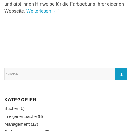
und gibt Ihnen Hinweise für die Farbgebung Ihrer eigenen
Webseite.
Weiterlesen
KATEGORIEN
Bücher
(6)
In eigener Sache
(8)
Management
(17)