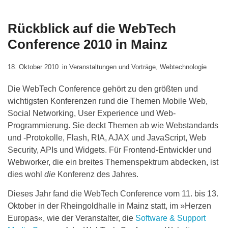
Rückblick auf die WebTech
Conference 2010 in Mainz
18. Oktober 2010
in
Veranstaltungen und Vorträge
,
Webtechnologie
Die WebTech Conference gehört zu den größten und
wichtigsten Konferenzen rund die Themen Mobile Web,
Social Networking, User Experience und Web-
Programmierung. Sie deckt Themen ab wie Webstandards
und -Protokolle, Flash, RIA, AJAX und JavaScript, Web
Security, APIs und Widgets. Für Frontend-Entwickler und
Webworker, die ein breites Themenspektrum abdecken, ist
dies wohl
die
Konferenz des Jahres.
Dieses Jahr fand die WebTech Conference vom 11. bis 13.
Oktober in der Rheingoldhalle in Mainz statt, im »Herzen
Europas«, wie der Veranstalter, die
Software & Support