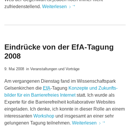
zufriedenstellend.
Weiterlesen
Eindrücke von der EfA-Tagung
2008
9. Mai 2008
in
Veranstaltungen und Vorträge
Am vergangenen Dienstag fand im Wissenschaftspark
Gelsenkirchen die
EfA
-Tagung
Konzepte und Zukunfts­
bilder für ein Barriere­freies Internet
statt. Ich wurde als
Experte für die Barrierefreiheit kollaborativer Websites
eingeladen. Ich denke, ich konnte in dieser Rolle an einem
interessanten
Workshop
und insgesamt an einer sehr
gelungenen Tagung teilnehmen.
Weiterlesen