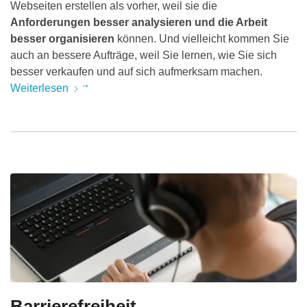
Webseiten erstellen als vorher, weil sie die
Anforderungen besser analysieren und die Arbeit
besser organisieren
können. Und vielleicht kommen Sie
auch an bessere Aufträge, weil Sie lernen, wie Sie sich
besser verkaufen und auf sich aufmerksam machen.
Weiterlesen
Barrierefreiheit