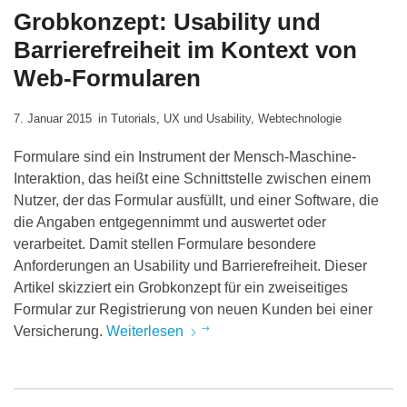
Grobkonzept: Usability und
Barrierefreiheit im Kontext von
Web-Formularen
7. Januar 2015
in
Tutorials
,
UX und Usability
,
Webtechnologie
Formulare sind ein Instrument der Mensch-Maschine-
Interaktion, das heißt eine Schnittstelle zwischen einem
Nutzer, der das Formular ausfüllt, und einer Software, die
die Angaben entgegennimmt und auswertet oder
verarbeitet. Damit stellen Formulare besondere
Anforderungen an Usability und Barrierefreiheit. Dieser
Artikel skizziert ein Grobkonzept für ein zweiseitiges
Formular zur Registrierung von neuen Kunden bei einer
Versicherung.
Weiterlesen