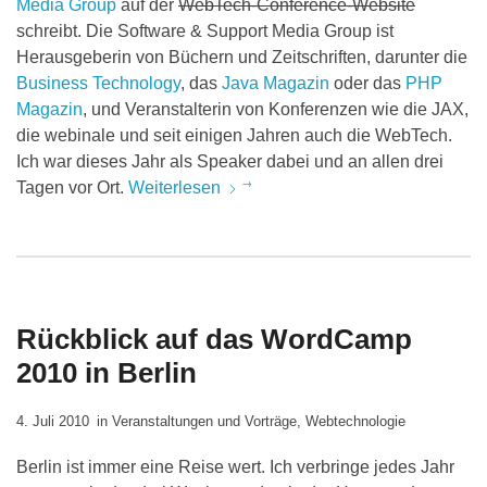
Media Group
auf der
WebTech-Conference-Website
schreibt. Die Software & Support Media Group ist
Herausgeberin von Büchern und Zeitschriften, darunter die
Business Technology
, das
Java Magazin
oder das
PHP
Magazin
, und Veranstalterin von Konferenzen wie die JAX,
die webinale und seit einigen Jahren auch die WebTech.
Ich war dieses Jahr als Speaker dabei und an allen drei
Tagen vor Ort.
Weiterlesen
Rückblick auf das WordCamp
2010 in Berlin
4. Juli 2010
in
Veranstaltungen und Vorträge
,
Webtechnologie
Berlin ist immer eine Reise wert. Ich verbringe jedes Jahr