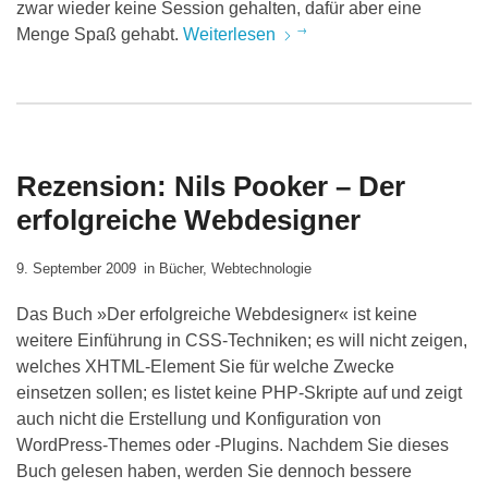
zwar wieder keine Session gehalten, dafür aber eine
Menge Spaß gehabt.
Weiterlesen
Rezension: Nils Pooker – Der
erfolgreiche Webdesigner
9. September 2009
in
Bücher
,
Webtechnologie
Das Buch »Der erfolgreiche Webdesigner« ist keine
weitere Einführung in CSS-Techniken; es will nicht zeigen,
welches XHTML-Element Sie für welche Zwecke
einsetzen sollen; es listet keine PHP-Skripte auf und zeigt
auch nicht die Erstellung und Konfiguration von
WordPress-Themes oder -Plugins. Nachdem Sie dieses
Buch gelesen haben, werden Sie dennoch bessere