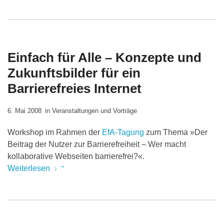
Einfach für Alle – Konzepte und
Zukunftsbilder für ein
Barrierefreies Internet
6. Mai 2008
in
Veranstaltungen und Vorträge
Workshop im Rahmen der
EfA-Tagung
zum Thema »Der
Beitrag der Nutzer zur Barrierefreiheit – Wer macht
kollaborative Webseiten barrierefrei?«.
Weiterlesen