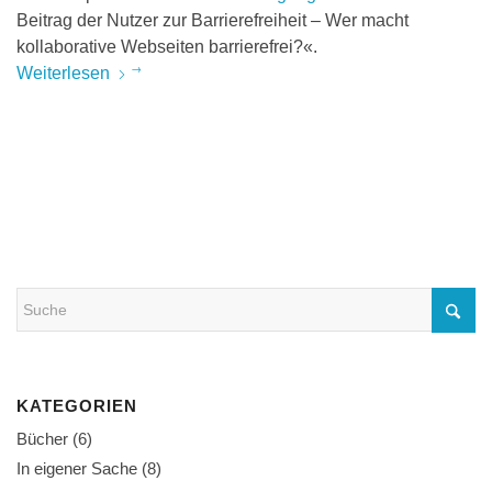
Beitrag der Nutzer zur Barrierefreiheit – Wer macht
kollaborative Webseiten barrierefrei?«.
Weiterlesen
KATEGORIEN
Bücher
(6)
In eigener Sache
(8)