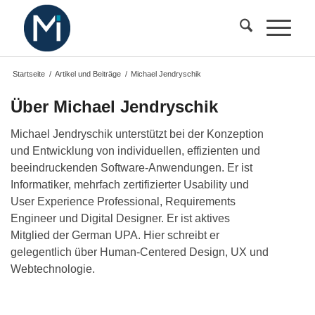
Startseite
/
Artikel und Beiträge
/
Michael Jendryschik
Über
Michael Jendryschik
Michael Jendryschik unterstützt bei der Konzeption
und Entwicklung von individuellen, effizienten und
beeindruckenden Software-Anwendungen. Er ist
Informatiker, mehrfach zertifizierter Usability und
User Experience Professional, Requirements
Engineer und Digital Designer. Er ist aktives
Mitglied der German UPA. Hier schreibt er
gelegentlich über Human-Centered Design, UX und
Webtechnologie.