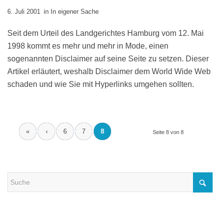
6. Juli 2001
in
In eigener Sache
Seit dem Urteil des Landgerichtes Hamburg vom 12. Mai
1998 kommt es mehr und mehr in Mode, einen
sogenannten Disclaimer auf seine Seite zu setzen. Dieser
Artikel erläutert, weshalb Disclaimer dem World Wide Web
schaden und wie Sie mit Hyperlinks umgehen sollten.
«
‹
6
7
8
Seite 8 von 8