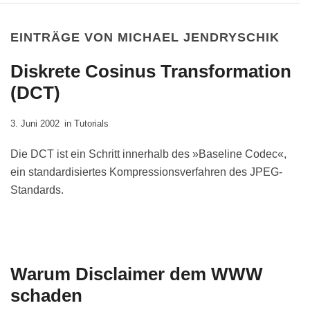
EINTRÄGE VON MICHAEL JENDRYSCHIK
Diskrete Cosinus Transformation
(DCT)
3. Juni 2002
in
Tutorials
Die DCT ist ein Schritt innerhalb des »Baseline Codec«,
ein standardisiertes Kompressionsverfahren des JPEG-
Standards.
Warum Disclaimer dem WWW
schaden