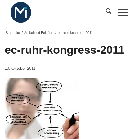
Startseite
/
Artikel und Beiträge
/
ec-ruhr-kongress-2011
ec-ruhr-kongress-2011
10. Oktober 2011