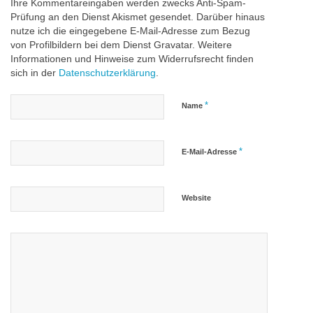
Ihre Kommentareingaben werden zwecks Anti-Spam-
Prüfung an den Dienst Akismet gesendet. Darüber hinaus
nutze ich die eingegebene E-Mail-Adresse zum Bezug
von Profilbildern bei dem Dienst Gravatar. Weitere
Informationen und Hinweise zum Widerrufsrecht finden
sich in der
Datenschutzerklärung
.
*
Name
*
E-Mail-Adresse
Website