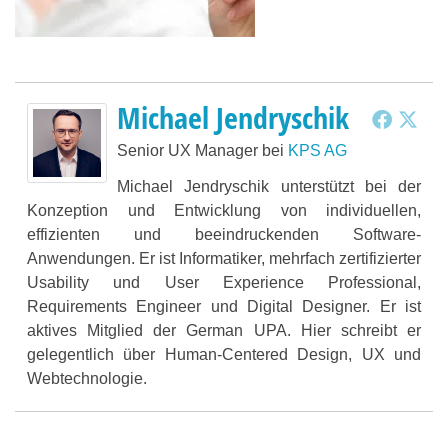
Michael Jendryschik
Senior UX Manager
bei
KPS AG
Michael Jendryschik unterstützt bei der
Konzeption und Entwicklung von individuellen,
effizienten und beeindruckenden Software-
Anwendungen. Er ist Informatiker, mehrfach zertifizierter
Usability und User Experience Professional,
Requirements Engineer und Digital Designer. Er ist
aktives Mitglied der German UPA. Hier schreibt er
gelegentlich über Human-Centered Design, UX und
Webtechnologie.