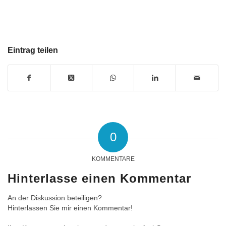
Eintrag teilen
0
KOMMENTARE
Hinterlasse einen Kommentar
An der Diskussion beteiligen?
Hinterlassen Sie mir einen Kommentar!