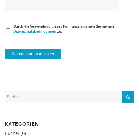
Durch die Verwendung dieses Formulars stimmen Sie meinen
Datenschutzbedingungen
zu.
KATEGORIEN
Bücher
(6)