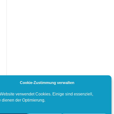
Cookie-Zustimmung verwalten
Website verwendet Cookies. Einige sind essenziell,
 dienen der Optimierung.