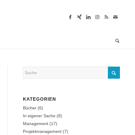
KATEGORIEN
Bücher
(6)
In eigener Sache
(8)
Management
(17)
Projektmanagement
(7)