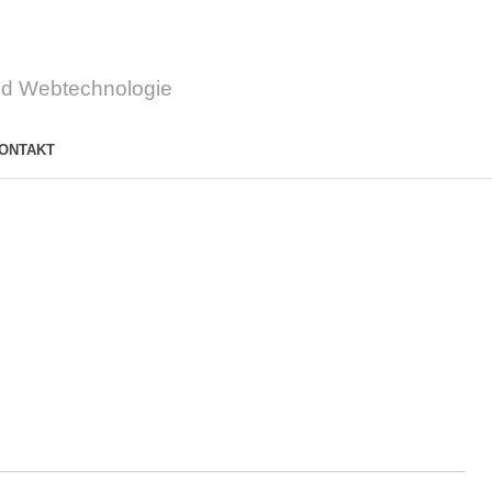
d Webtechnologie
ONTAKT