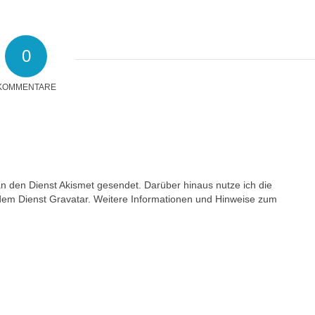
0
KOMMENTARE
den Dienst Akismet gesendet. Darüber hinaus nutze ich die
dem Dienst Gravatar. Weitere Informationen und Hinweise zum