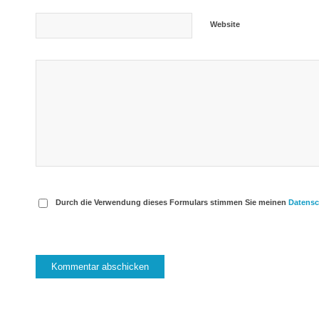
Website
Durch die Verwendung dieses Formulars stimmen Sie meinen
Datens