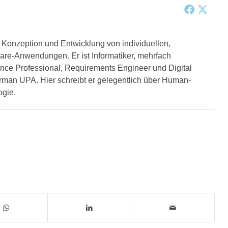
r Konzeption und Entwicklung von individuellen,
are-Anwendungen. Er ist Informatiker, mehrfach
rience Professional, Requirements Engineer und Digital
German UPA. Hier schreibt er gelegentlich über Human-
gie.