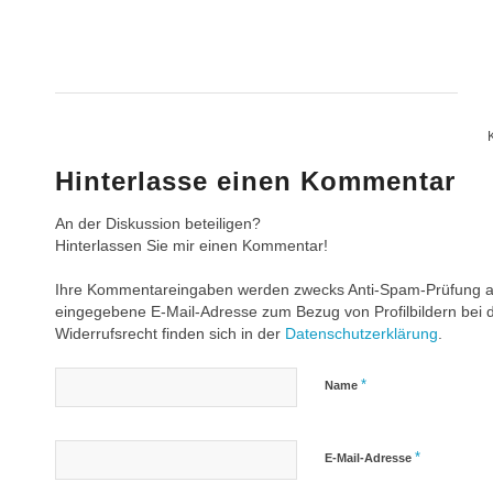
Hinterlasse einen Kommentar
An der Diskussion beteiligen?
Hinterlassen Sie mir einen Kommentar!
Ihre Kommentareingaben werden zwecks Anti-Spam-Prüfung an 
eingegebene E-Mail-Adresse zum Bezug von Profilbildern bei 
Widerrufsrecht finden sich in der
Datenschutzerklärung
.
*
Name
*
E-Mail-Adresse